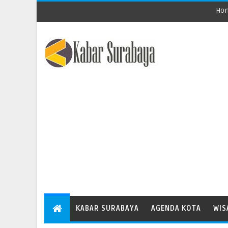
Ho
KABAR SURABAYA
AGENDA KOTA
WIS