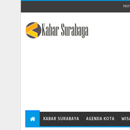
Ho
KABAR SURABAYA
AGENDA KOTA
WIS