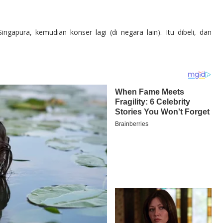
ngapura, kemudian konser lagi (di negara lain). Itu dibeli, dan