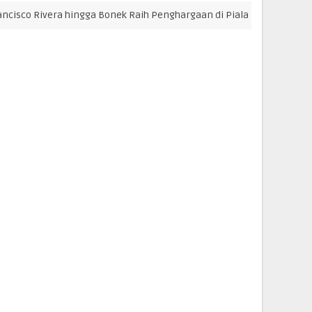
vera hingga Bonek Raih Penghargaan di Piala Presiden 2026