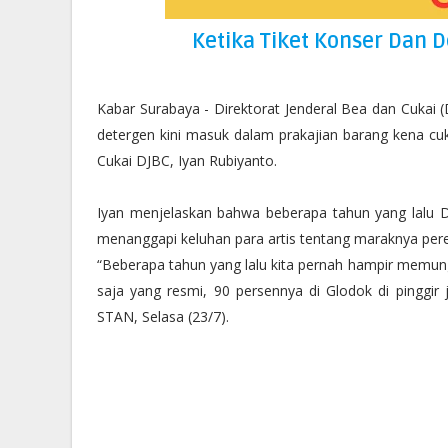
Ketika Tiket Konser Dan 
Kabar Surabaya - Direktorat Jenderal Bea dan Cukai
detergen kini masuk dalam prakajian barang kena cuka
Cukai DJBC, Iyan Rubiyanto.
Iyan menjelaskan bahwa beberapa tahun yang lalu D
menanggapi keluhan para artis tentang maraknya per
“Beberapa tahun yang lalu kita pernah hampir memungu
saja yang resmi, 90 persennya di Glodok di pinggir
STAN, Selasa (23/7).