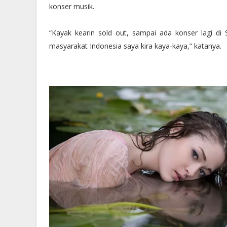
konser musik.
“Kayak kearin sold out, sampai ada konser lagi di Si
masyarakat Indonesia saya kira kaya-kaya,” katanya.