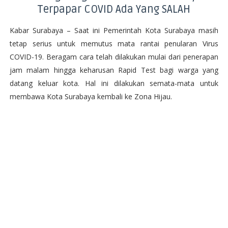
Terpapar COVID Ada Yang SALAH
Kabar Surabaya – Saat ini Pemerintah Kota Surabaya masih
tetap serius untuk memutus mata rantai penularan Virus
COVID-19. Beragam cara telah dilakukan mulai dari penerapan
jam malam hingga keharusan Rapid Test bagi warga yang
datang keluar kota. Hal ini dilakukan semata-mata untuk
membawa Kota Surabaya kembali ke Zona Hijau.