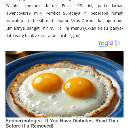
Padahal menurut Ketua Fraksi PSI ini, pada laman
lawancovid19 milik Pemkot Surabaya ini beberapa rumah
mewah justru bersih dari sebaran Virus Corona, kalaupun ada
jumlahnya sangat minim. Hal ini menunjukkan kalau banyak
data yang tidak akurat atau salah. (yyan)