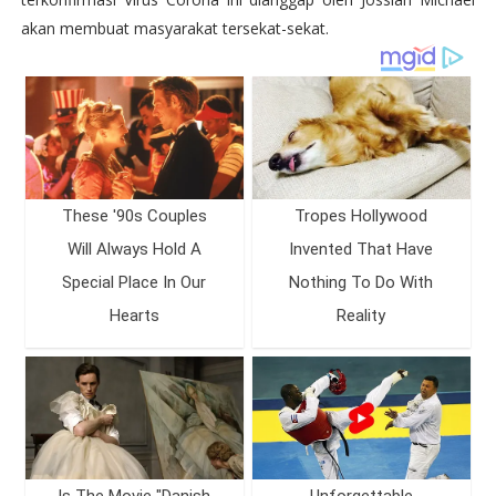
akan membuat masyarakat tersekat-sekat.