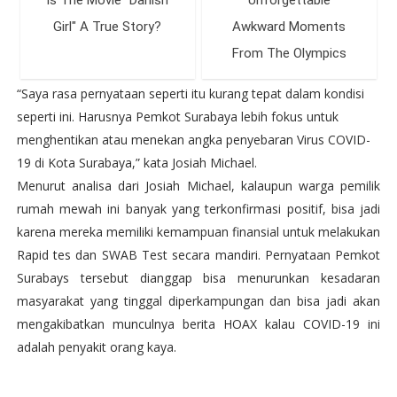
“Saya rasa pernyataan seperti itu kurang tepat dalam kondisi
seperti ini. Harusnya Pemkot Surabaya lebih fokus untuk
menghentikan atau menekan angka penyebaran Virus COVID-
19 di Kota Surabaya,” kata Josiah Michael.
Menurut analisa dari Josiah Michael, kalaupun warga pemilik
rumah mewah ini banyak yang terkonfirmasi positif, bisa jadi
karena mereka memiliki kemampuan finansial untuk melakukan
Rapid tes dan SWAB Test secara mandiri. Pernyataan Pemkot
Surabays tersebut dianggap bisa menurunkan kesadaran
masyarakat yang tinggal diperkampungan dan bisa jadi akan
mengakibatkan munculnya berita HOAX kalau COVID-19 ini
adalah penyakit orang kaya.