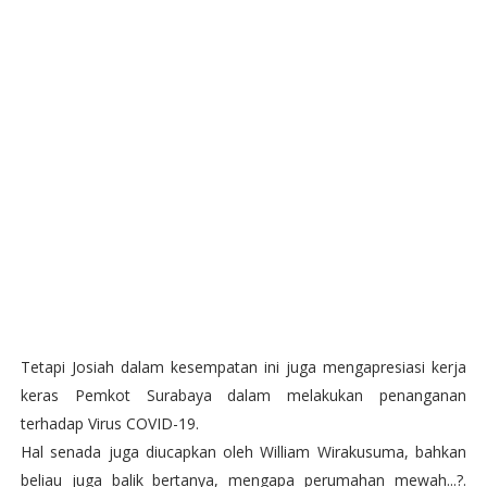
Tetapi Josiah dalam kesempatan ini juga mengapresiasi kerja
keras Pemkot Surabaya dalam melakukan penanganan
terhadap Virus COVID-19.
Hal senada juga diucapkan oleh William Wirakusuma, bahkan
beliau juga balik bertanya, mengapa perumahan mewah...?.