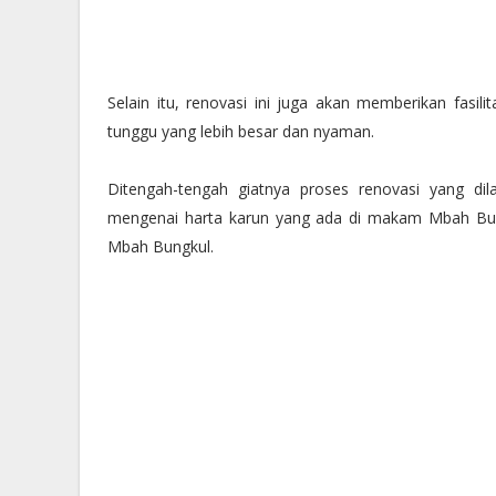
Selain itu, renovasi ini juga akan memberikan fasil
tunggu yang lebih besar dan nyaman.
Ditengah-tengah giatnya proses renovasi yang di
mengenai harta karun yang ada di makam Mbah Bung
Mbah Bungkul.