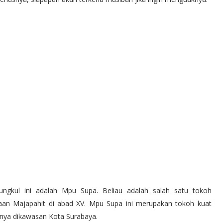
gkul ini adalah Mpu Supa. Beliau adalah salah satu tokoh
aan Majapahit di abad XV. Mpu Supa ini merupakan tokoh kuat
nya dikawasan Kota Surabaya.