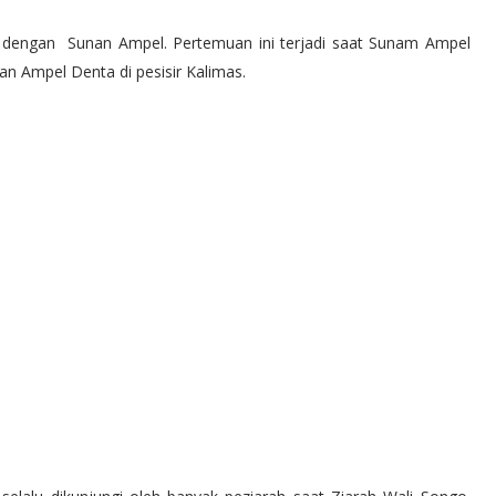
u dengan Sunan Ampel. Pertemuan ini terjadi saat Sunam Ampel
an Ampel Denta di pesisir Kalimas.