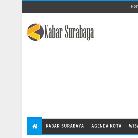
Ho
KABAR SURABAYA
AGENDA KOTA
WIS