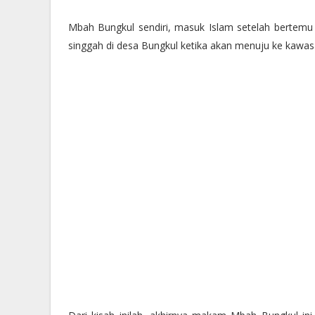
Mbah Bungkul sendiri, masuk Islam setelah bertem
singgah di desa Bungkul ketika akan menuju ke kawas