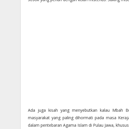
Ada juga kisah yang menyebutkan kalau Mbah Bun
masyarakat yang paling dihormati pada masa Keraj
dalam pentebaran Agama Islam di Pulau Jawa, khusus