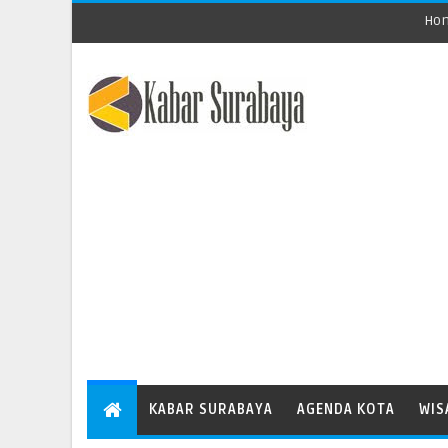
Ho
KABAR SURABAYA
AGENDA KOTA
WIS